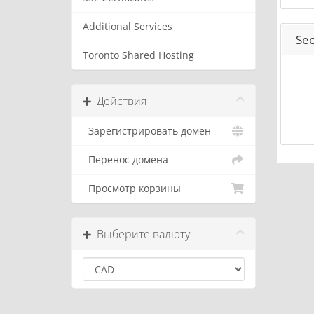
Additional Services
Sec
Toronto Shared Hosting
Действия
Зарегистрировать домен
Перенос домена
Просмотр корзины
Выберите валюту