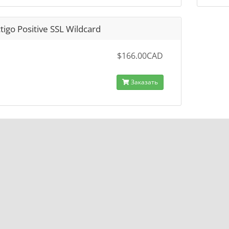
tigo Positive SSL Wildcard
$166.00CAD
Заказать