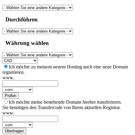
Durchführen
Währung wählen
Ich möchte zu meinem neuem Hosting auch eine neue Domain
registrieren.
www.
Prüfen
Ich möchte meine bestehende Domain hierher transferieren.
Sie benötigen den Transfercode von Ihrem aktuellen Registrar.
www.
Übertragen