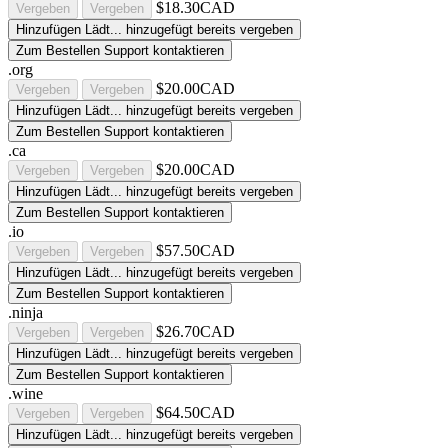
$18.30CAD
Vergeben
Vergeben
Hinzufügen
Lädt...
hinzugefügt
bereits vergeben
Zum Bestellen Support kontaktieren
.org
$20.00CAD
Vergeben
Vergeben
Hinzufügen
Lädt...
hinzugefügt
bereits vergeben
Zum Bestellen Support kontaktieren
.ca
$20.00CAD
Vergeben
Vergeben
Hinzufügen
Lädt...
hinzugefügt
bereits vergeben
Zum Bestellen Support kontaktieren
.io
$57.50CAD
Vergeben
Vergeben
Hinzufügen
Lädt...
hinzugefügt
bereits vergeben
Zum Bestellen Support kontaktieren
.ninja
$26.70CAD
Vergeben
Vergeben
Hinzufügen
Lädt...
hinzugefügt
bereits vergeben
Zum Bestellen Support kontaktieren
.wine
$64.50CAD
Vergeben
Vergeben
Hinzufügen
Lädt...
hinzugefügt
bereits vergeben