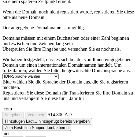
zu einem späteren Zeitpunkt erneut.
Wenn die Domain noch nicht registriert wurde, registrieren Sie diese
bitte als neue Domain.
Der angegebene Domainname ist ungültig.
Domains müssen mit einem Buchstaben oder einer Zahl beginnen
und zwischen
und
Zeichen lang sein
Überprüfen Sie Ihre Eingabe und versuchen Sie es nochmals.
Wir haben festgestellt, dass es sich bei der von Ihnen eingegebenen
Domain um einen internationalen Domainnamen handelt. Um
fortzufahren, wählen Sie bitte die gewünschte Domainsprache aus.
Bitte wählen Sie die Sprache der Domain aus, die Sie registrieren
möchten.
Registrieren Sie diese Domain für
Transferieren Sie Ihre Domain zu
uns und verlängern Sie diese für 1 Jahr für
.com
$14.80CAD
Vergeben
Vergeben
Hinzufügen
Lädt...
hinzugefügt
bereits vergeben
Zum Bestellen Support kontaktieren
.net