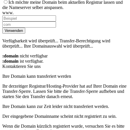
Ich möchte meine Domain beim aktuellen Registrar lassen und
die Nameserver selber anspassen.
www.
Verwenden
Verfügbarkeit wird überprüft...
Transfer-Berechtigung wird
überprüft...
Ihre Domainauswahl wird überprüft...
:domain
nicht verfügbar
:domain
ist verfügbar.
Kontaktieren Sie uns
Ihre Domain kann transferiert werden
Ihr derzeitiger Registrar/Hosting-Provider hat auf Ihrer Domain eine
Transfer-Sperre. Lassen Sie bitte die Transfer-Sperre aufheben und
starten Sie den Transfer danach erneut.
Ihre Domain kann zur Zeit leider nicht transferiert werden.
Der eingegebene Domainname scheint nicht registriert zu sein.
Wenn die Domain kürzlich registriert wurde, versuchen Sie es bitte