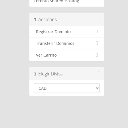
Toronto Shared Hosting
Acciones
Registrar Dominios
Transferir Dominios
Ver Carrito
Elegir Divisa