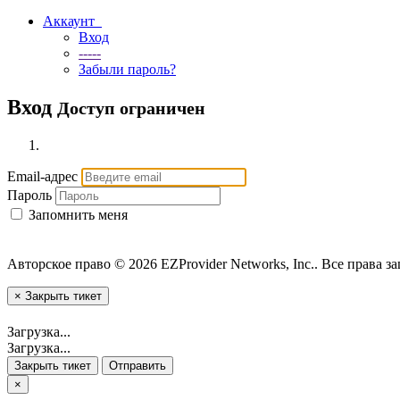
Аккаунт
Вход
-----
Забыли пароль?
Вход
Доступ ограничен
Email-адрес
Пароль
Запомнить меня
Авторское право © 2026 EZProvider Networks, Inc.. Все права 
×
Закрыть тикет
Загрузка...
Загрузка...
Закрыть тикет
Отправить
×